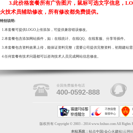
3.此价格套餐所有广告图片，鼠标可选文字信息，LO
火技术员辅助修改，所有修改都免费提供。
特别说明:
1.本套餐可提供LOGO上传添加，可提供兼容错误修改。
2.本套餐包含添加网站插件，如：在线统计、
在线QQ、在线客服、分享等插件。
3.本套餐包含资料效果上传，能保证资料完整（需要公司提供完整资料，初期建站
4.任何套餐有技术问题都可以咨询技术人员完成网站信息修改。
全国免费服务电话
400-0592-888
版权所有 Copyright © 2003 - 2014 www.hxhuo.com A
本站系统：
站点中国
(
会心火建站
)云网