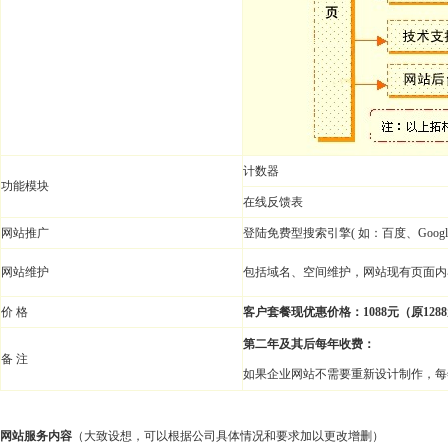
计数器
功能模块
在线反馈表
网站推广
登陆免费型搜索引擎( 如：百度、Google、
网站维护
包括域名、空间维护，网站现有页面内
价 格
客户套餐现优惠价格：1088元（原128
第二年及其后每年收费：
备 注
如果企业网站不需要重新设计制作，每年
网站服务内容
（大致设想，可以根据公司具体情况和要求加以更改增删）