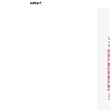
展现形式：