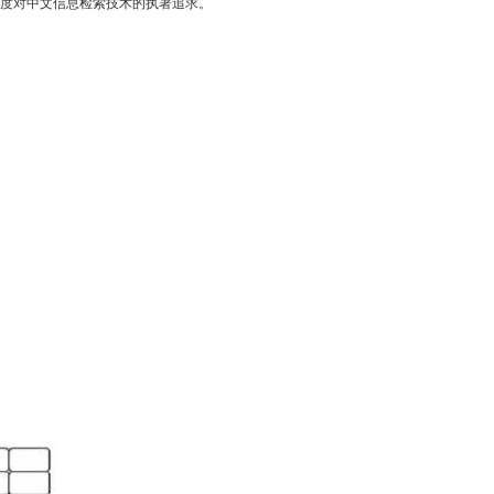
百度对中文信息检索技术的执著追求。