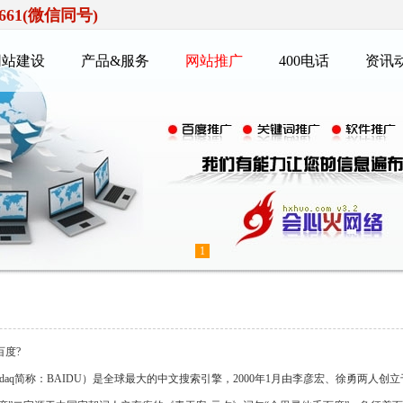
7-6661(微信同号)
网站建设
产品&服务
网站推广
400电话
资讯
1
百度?
sdaq简称：BAIDU）是全球最大的中文搜索引擎，2000年1月由李彦宏、徐勇两人