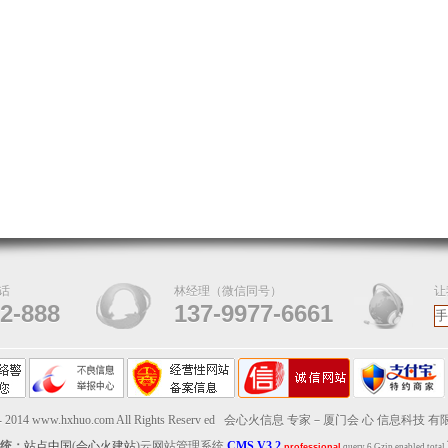
话
林经理（微信同号）
让
2-888
137-9977-6661
3 - 2014 www.hxhuo.com All Rights Reserv ed 会心火信息 专家－厦门会 心 信息科技
统：
站点中国
(
会心火建站
)云网站管理系统
CMS V3.2
professional
query 6,Gzip enabled.total