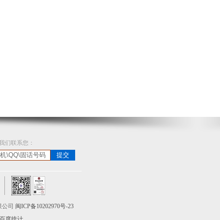
我们联系您：
 有限公司
闽ICP备10202970号-23
百度统计